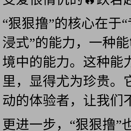
“狠狠撸”的核心在于
浸式”的能力，一种能
境中的能力。这种能
里，显得尤为珍贵。它
动的体验者，让我们
更进一步，“狠狠撸