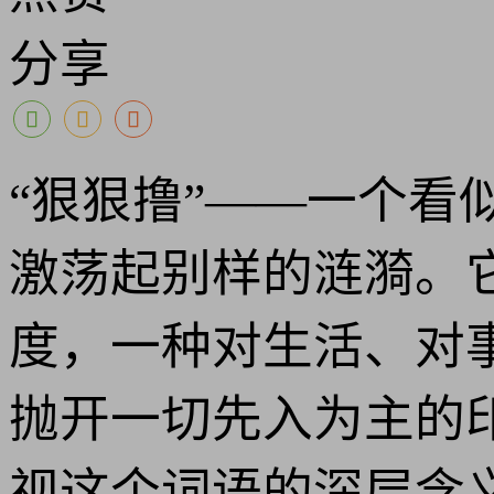
分享
“狠狠撸”——一个
激荡起别样的涟漪。
度，一种对生活、对
抛开一切先入为主的
视这个词语的深层含