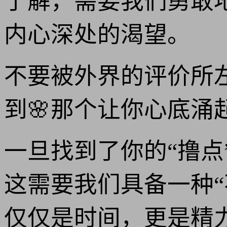
了解，需要我们勇敢
内心深处的渴望。
不要被外界的评价所
到🌸那个让你心底涌
一旦找到了你的“撸点
这需要我们具备一种“
仅仅是时间，更是精