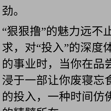
劲。
“狠狠撸”的魅力远不
求，对“投入”的深
的事业时，当你在品
浸于一部让你废寝忘
的投入，一种时间仿