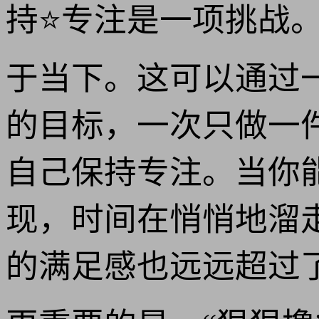
持⭐专注是一项挑战
于当下。这可以通过
的目标，一次只做一
自己保持专注。当你
现，时间在悄悄地溜
的满足感也远远超过