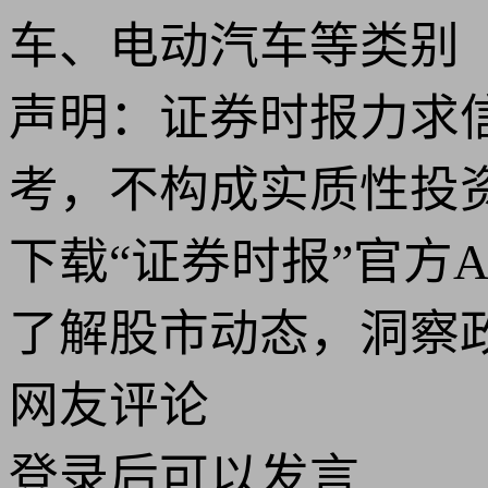
车、电动汽车等类别
声明：证券时报力求
考，不构成实质性投
下载“证券时报”官方
了解股市动态，洞察
网友评论
登录
后可以发言