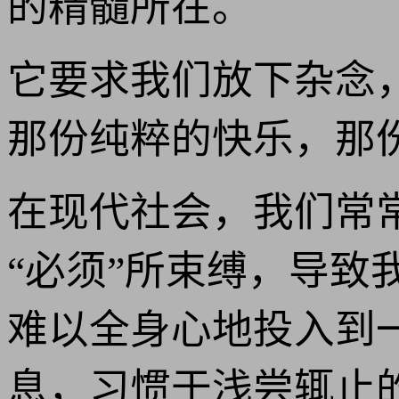
的精髓所在。
它要求我们放下杂念
那份纯粹的快乐，那
在现代社会，我们常
“必须”所束缚，导
难以全身心地投入到
息，习惯于浅尝辄止