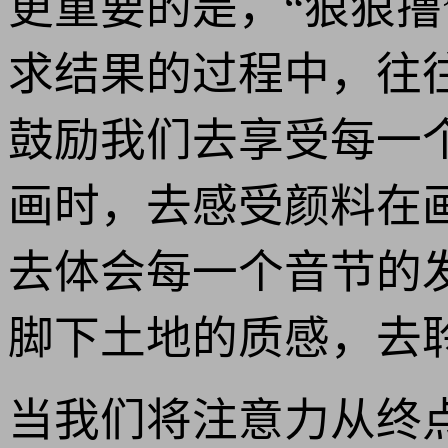
更重要的是，“狠狠撸
求结果的过程中，往
鼓励我们去享受每一
画时，去感受颜料在
去体会每一个音节的
脚下土地的质感，去
当我们将注意力从终