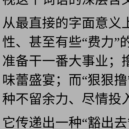
从最直接的字面意义
性、甚至有些“费力
准备干一番大事业；
味蕾盛宴；而“狠狠
种不留余力、尽情投
它传递出一种“豁出去