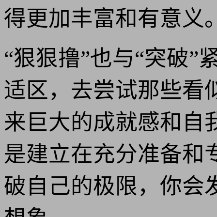
得更加丰富和有意义
“狠狠撸”也与“突破
适区，去尝试那些看
来巨大的成就感和自
是建立在充分准备和
破自己的极限，你会