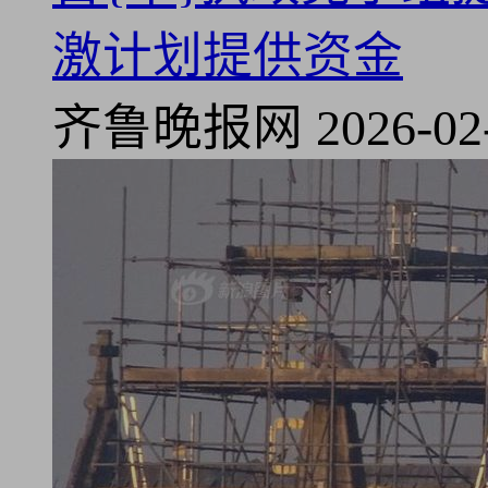
激计划提供资金
齐鲁晚报网
2026-02