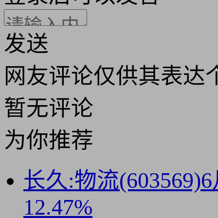
发送
网友评论仅供其表达
暂无评论
为你推荐
长久:物流(60356
12.47%