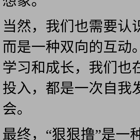
想象。
当然，我们也需要认
而是一种双向的互动
学习和成长，我们也在
投入，都是一次自我
会。
最终，“狠狠撸”是