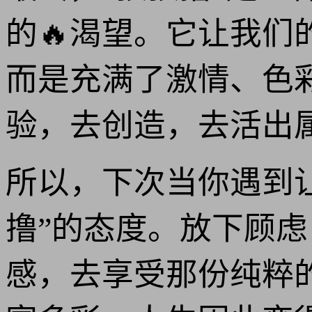
的🔥渴望。它让我们
而是充满了激情、色
验，去创造，去活出
所以，下次当你遇到
撸”的态度。放下顾
感，去享受那份纯粹