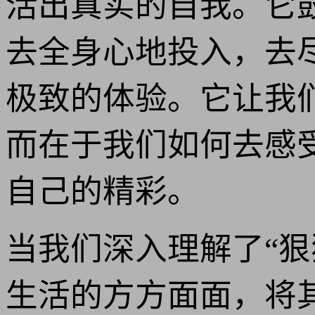
活出真实的自我。它
去全身心地投入，去
极致的体验。它让我
而在于我们如何去感
自己的精彩。
当我们深入理解了“
生活的方方面面，将