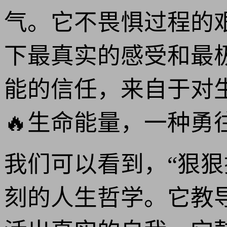
气。它不畏惧过程的
下最真实的感受和最
能的信任，来自于对
🔥生命能量，一种勇
我们可以看到，“狠
刻的人生哲学。它教