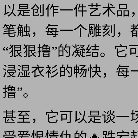
以是创作一件艺术品
笔触，每一个雕刻，
“狠狠撸”的凝结。
浸湿衣衫的畅快，每
撸”。
甚至，它可以是谈一
受爱恨情仇的🔥跌