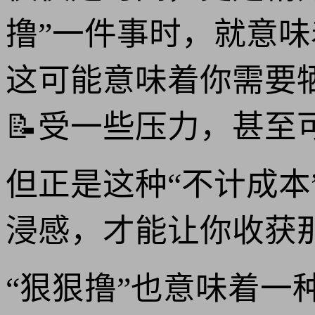
撸”一件事时，就意味
这可能意味着你需要
📝受一些压力，甚
但正是这种“不计成
浸感，才能让你收获
“狠狠撸”也意味着一