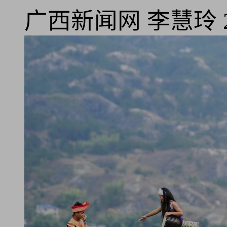
广西新闻网
李慧玲