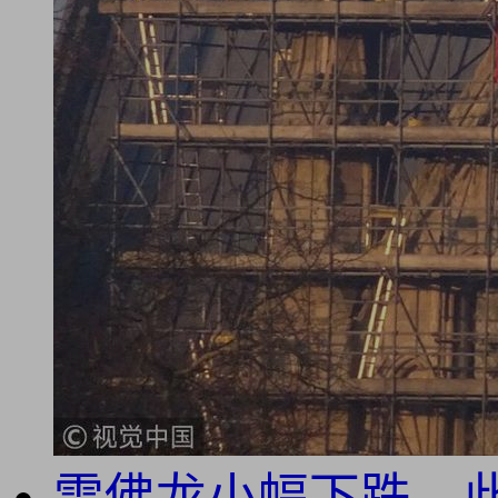
雪佛龙小幅下跌，此