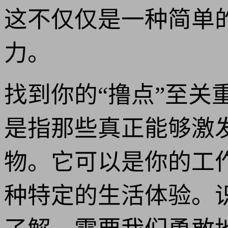
这不仅仅是一种简单
力。
找到你的“撸点”至关
是指那些真正能够激
物。它可以是你的工
种特定的生活体验。